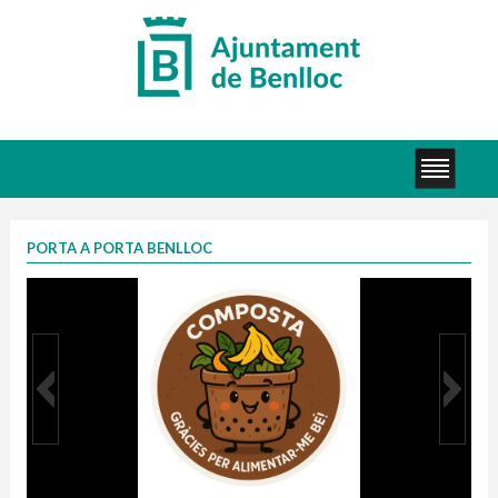
PORTA A PORTA BENLLOC