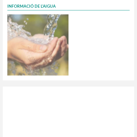
INFORMACIÓ DE L’AIGUA