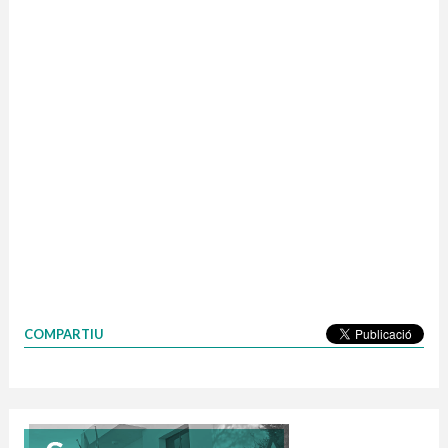
COMPARTIU