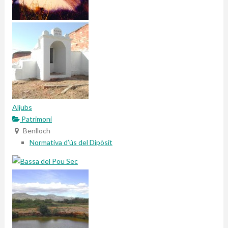
Aljubs
Patrimoni
Benlloch
Normativa d’ús del Dipòsit