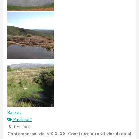
Basses
Patrimoni
Benlloch
Contemporani del s.XIX-XX. Construcció rural vinculada al