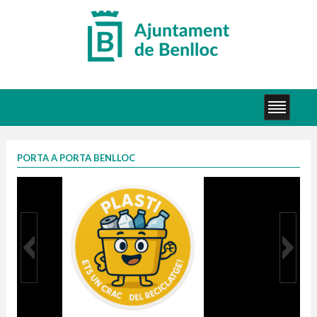
PORTA A PORTA BENLLOC