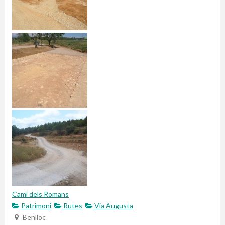
Camí dels Romans
Patrimoni
Rutes
Via Augusta
Benlloc