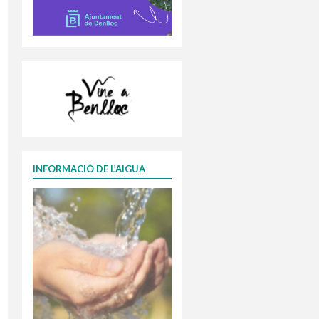
INFORMACIÓ DE L’AIGUA