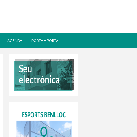
AGENDA
PORTA A PORTA