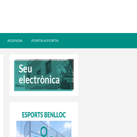
AGENDA
PORTA A PORTA