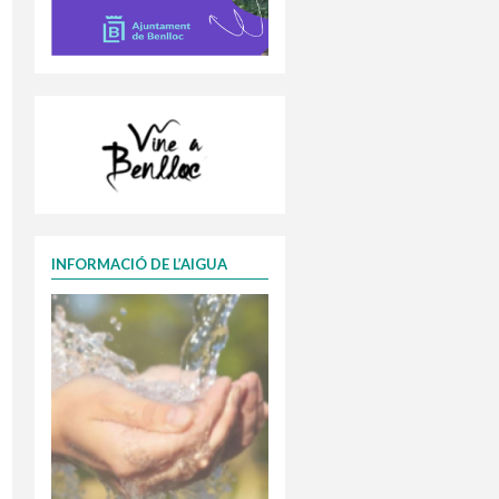
INFORMACIÓ DE L’AIGUA