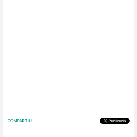
COMPARTIU