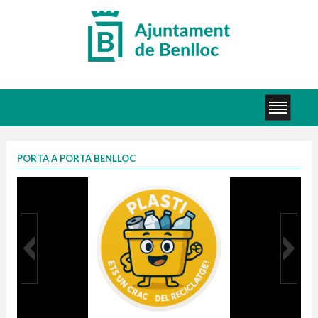
PORTA A PORTA BENLLOC