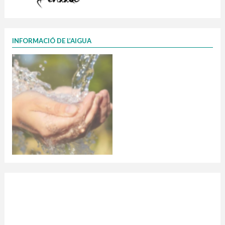
INFORMACIÓ DE L’AIGUA