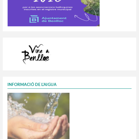
INFORMACIÓ DE L’AIGUA