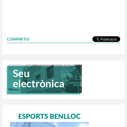
COMPARTIU