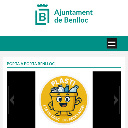
PORTA A PORTA BENLLOC