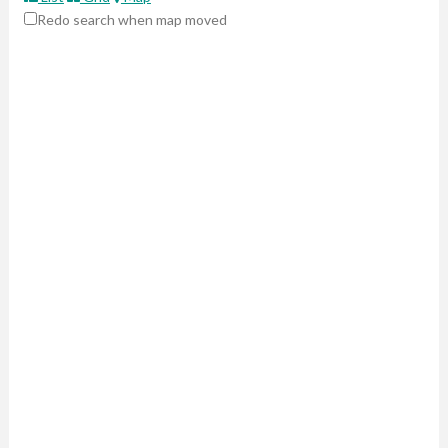
Redo search when map moved