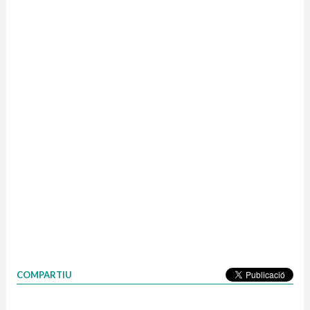
COMPARTIU