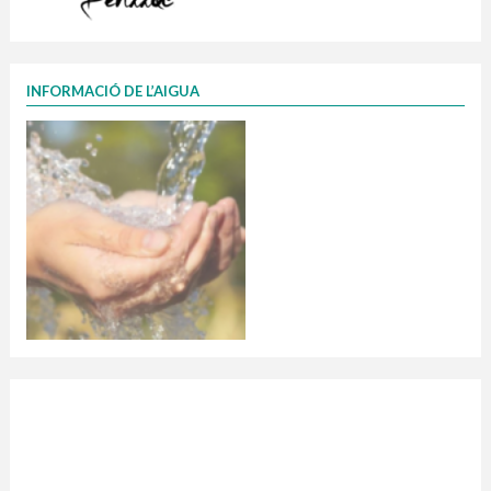
INFORMACIÓ DE L’AIGUA