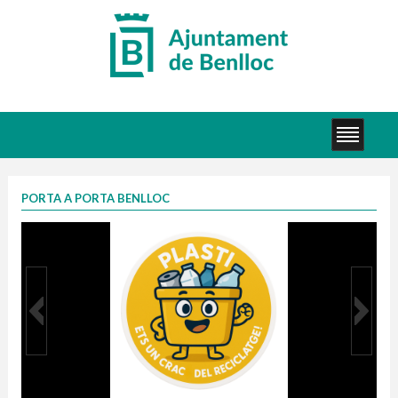
PORTA A PORTA BENLLOC