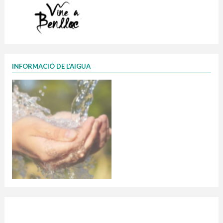
INFORMACIÓ DE L’AIGUA