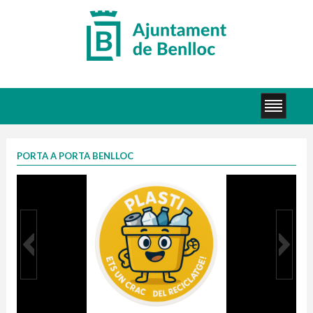
PORTA A PORTA BENLLOC