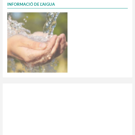
INFORMACIÓ DE L’AIGUA