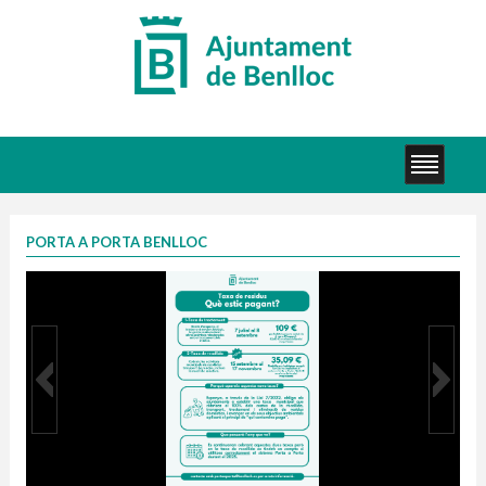
PORTA A PORTA BENLLOC