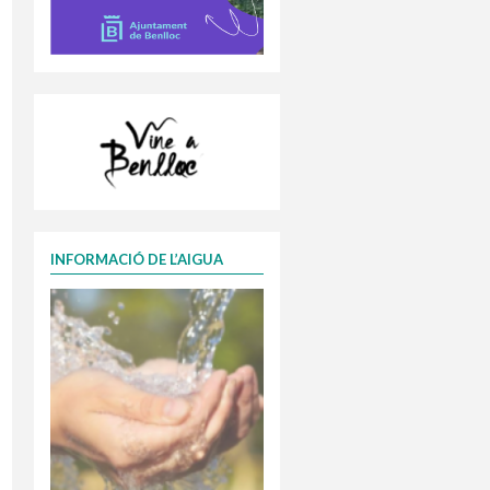
INFORMACIÓ DE L’AIGUA