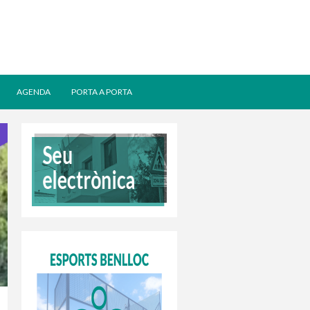
AGENDA
PORTA A PORTA