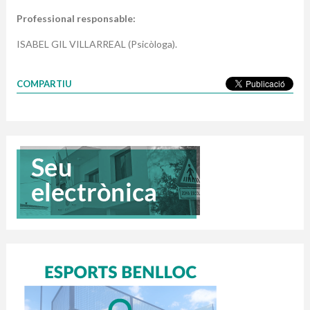
Professional responsable:
ISABEL GIL VILLARREAL (Psicòloga).
COMPARTIU