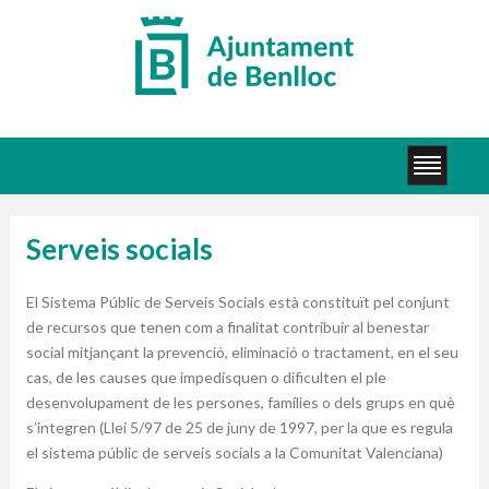
Serveis socials
El Sistema Públic de Serveis Socials està constituït pel conjunt
de recursos que tenen com a finalitat contribuir al benestar
social mitjançant la prevenció, eliminació o tractament, en el seu
cas, de les causes que impedisquen o dificulten el ple
desenvolupament de les persones, famílies o dels grups en què
s’integren (Llei 5/97 de 25 de juny de 1997, per la que es regula
el sistema públic de serveis socials a la Comunitat Valenciana)