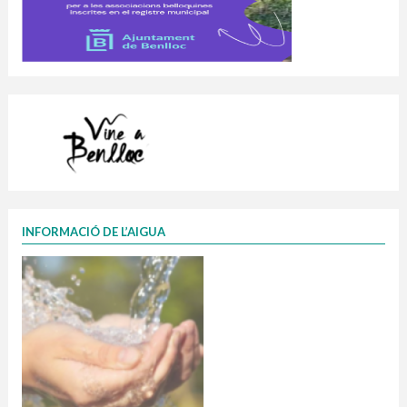
INFORMACIÓ DE L’AIGUA