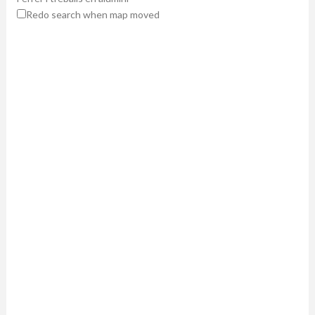
Redo search when map moved