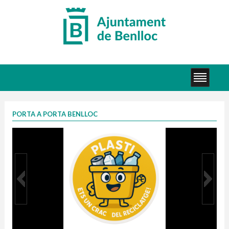
PORTA A PORTA BENLLOC