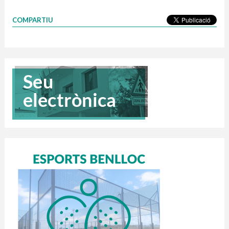
COMPARTIU