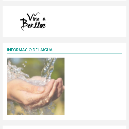
INFORMACIÓ DE L’AIGUA