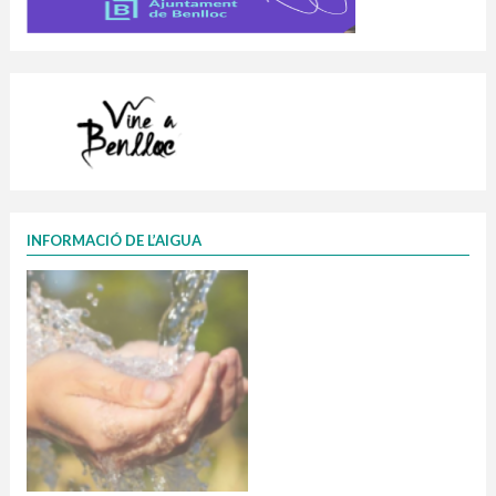
INFORMACIÓ DE L’AIGUA