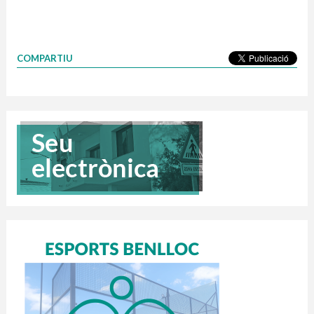
COMPARTIU