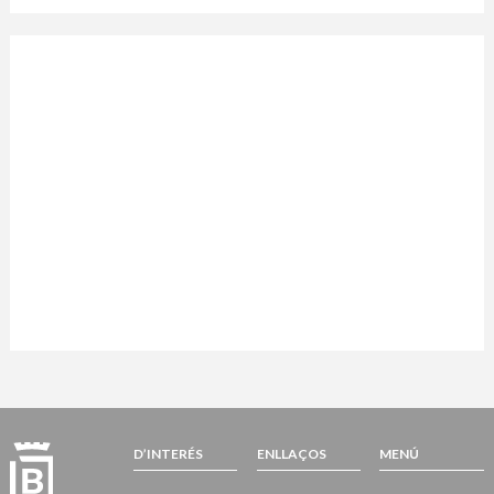
D’INTERÉS
ENLLAÇOS
MENÚ