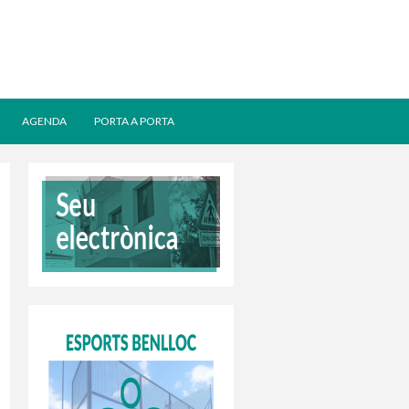
AGENDA
PORTA A PORTA