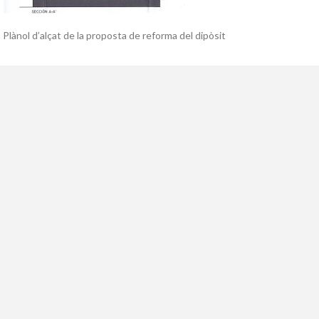
Plànol d’alçat de la proposta de reforma del dipòsit