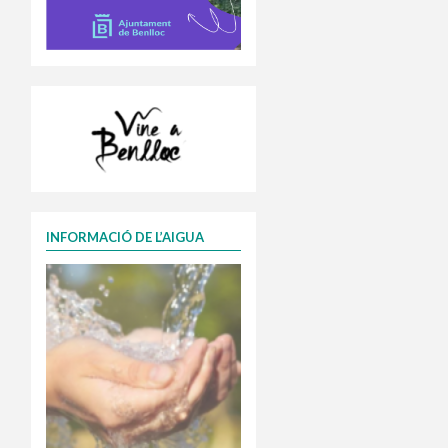
INFORMACIÓ DE L’AIGUA