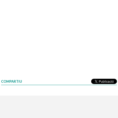
COMPARTIU