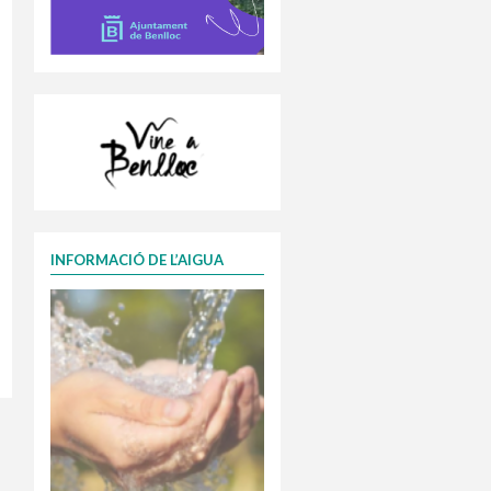
INFORMACIÓ DE L’AIGUA