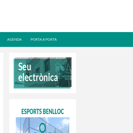
AGENDA
PORTA A PORTA