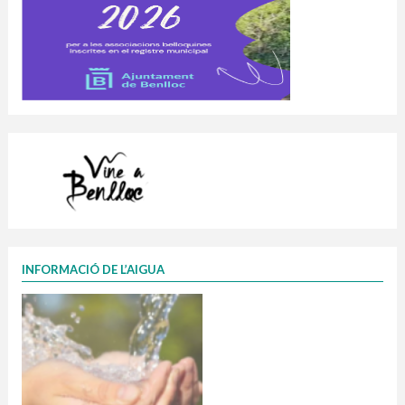
INFORMACIÓ DE L’AIGUA