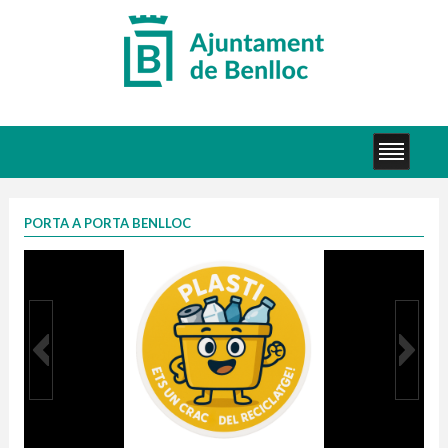
PORTA A PORTA BENLLOC