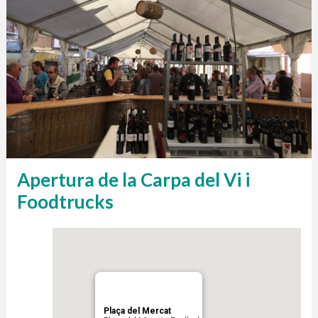
Apertura de la Carpa del Vi i
Foodtrucks
Plaça del Mercat