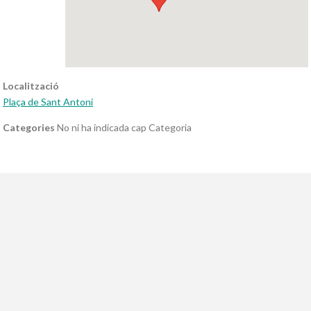
Localització
Plaça de Sant Antoni
Categories
No ni ha indicada cap Categoria