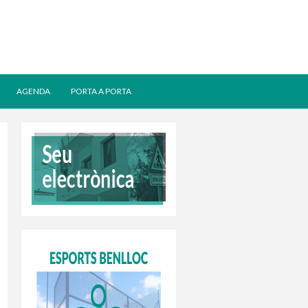
AGENDA
PORTA A PORTA