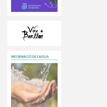
INFORMACIÓ DE L’AIGUA