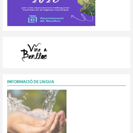
INFORMACIÓ DE L’AIGUA