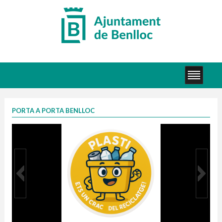
PORTA A PORTA BENLLOC