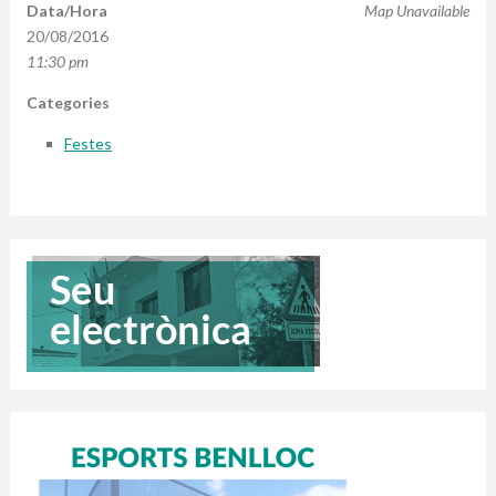
Data/Hora
Map Unavailable
20/08/2016
11:30 pm
Categories
Festes