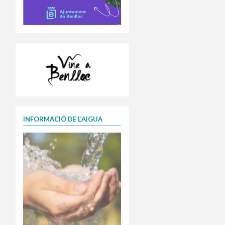
INFORMACIÓ DE L’AIGUA