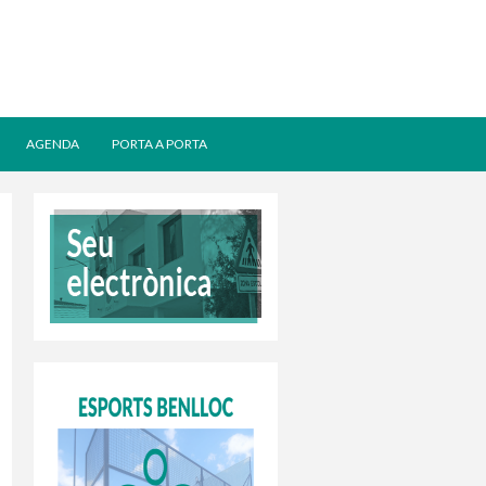
AGENDA
PORTA A PORTA