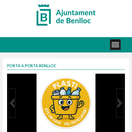
PORTA A PORTA BENLLOC