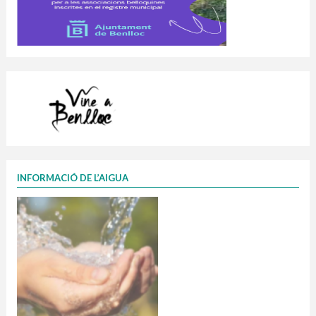
INFORMACIÓ DE L’AIGUA