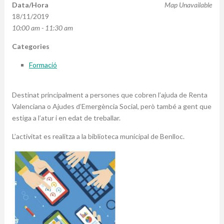
Data/Hora
Map Unavailable
18/11/2019
10:00 am - 11:30 am
Categories
Formació
Destinat principalment a persones que cobren l’ajuda de Renta
Valenciana o Ajudes d’Emergència Social, però també a gent que
estiga a l’atur i en edat de treballar.
L’activitat es realitza a la biblioteca municipal de Benlloc.