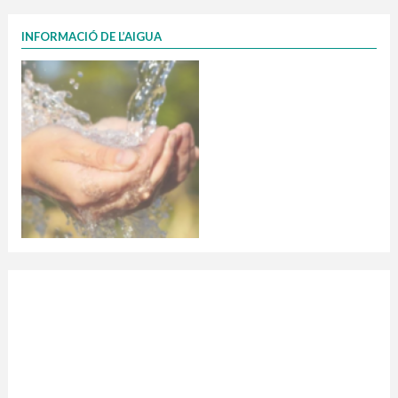
INFORMACIÓ DE L’AIGUA