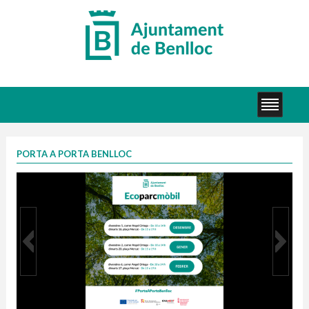
PORTA A PORTA BENLLOC