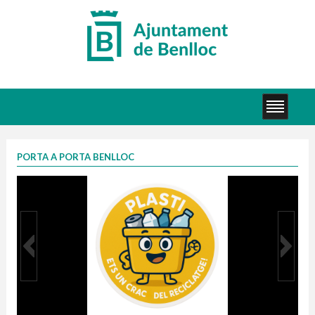
PORTA A PORTA BENLLOC