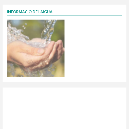
INFORMACIÓ DE L’AIGUA