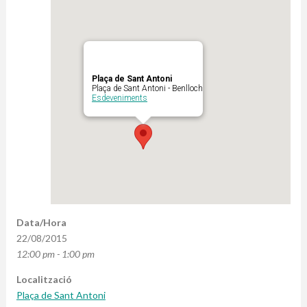
Plaça de Sant Antoni
Plaça de Sant Antoni - Benlloch
Esdeveniments
Data/Hora
22/08/2015
12:00 pm - 1:00 pm
Localització
Plaça de Sant Antoni