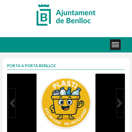
PORTA A PORTA BENLLOC