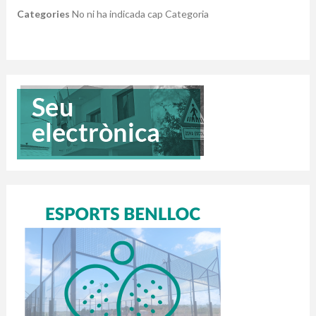
Categories
No ni ha indicada cap Categoria