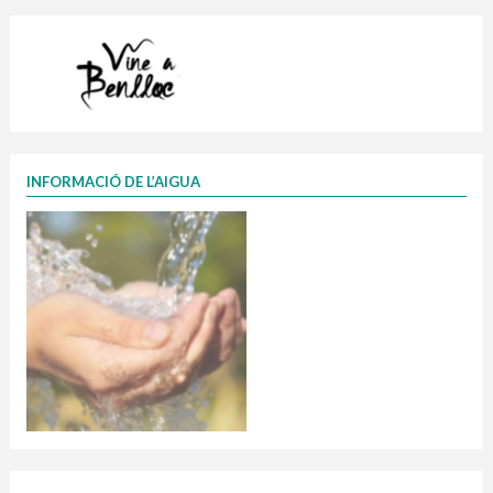
INFORMACIÓ DE L’AIGUA