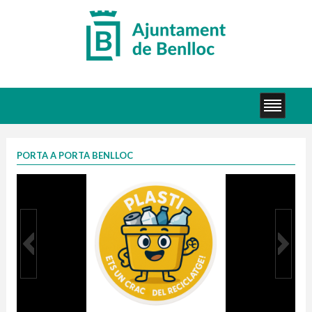
PORTA A PORTA BENLLOC