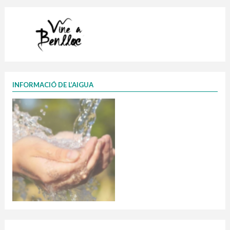
INFORMACIÓ DE L’AIGUA