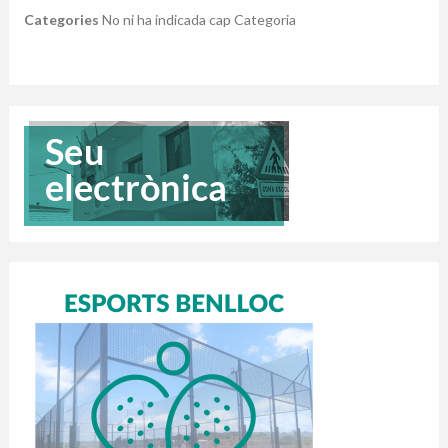
Categories
No ni ha indicada cap Categoria