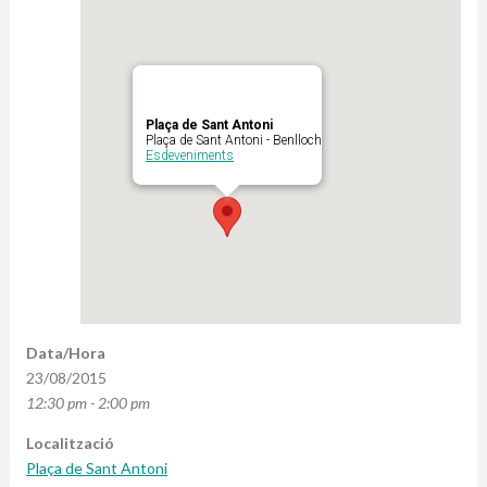
Plaça de Sant Antoni
Plaça de Sant Antoni - Benlloch
Esdeveniments
Data/Hora
23/08/2015
12:30 pm - 2:00 pm
Localització
Plaça de Sant Antoni