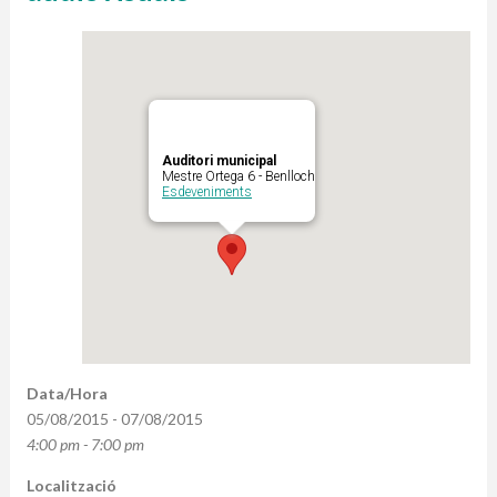
Auditori municipal
Mestre Ortega 6 - Benlloch
Esdeveniments
Data/Hora
05/08/2015 - 07/08/2015
4:00 pm - 7:00 pm
Localització