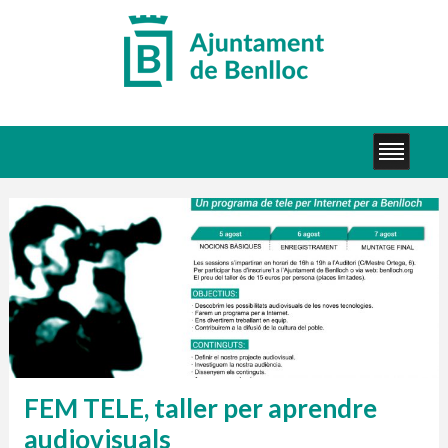
FEM TELE, taller per aprendre
audiovisuals