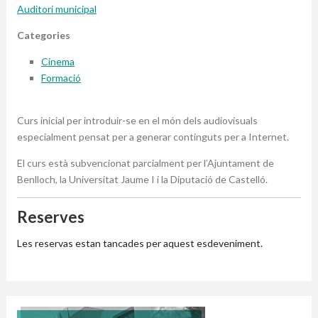
Auditori municipal
Categories
Cinema
Formació
Curs inicial per introduir-se en el món dels audiovisuals
especialment pensat per a generar continguts per a Internet.
El curs està subvencionat parcialment per l’Ajuntament de
Benlloch, la Universitat Jaume I i la Diputació de Castelló.
Reserves
Les reservas estan tancades per aquest esdeveniment.