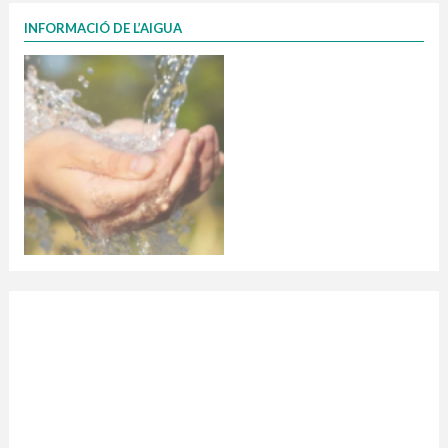
INFORMACIÓ DE L’AIGUA