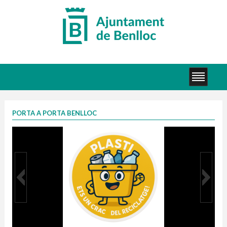
PORTA A PORTA BENLLOC