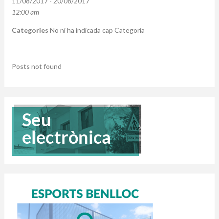
11/08/2017 - 20/08/2017
12:00 am
Categories
No ni ha indicada cap Categoria
Posts not found