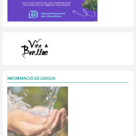
INFORMACIÓ DE L’AIGUA