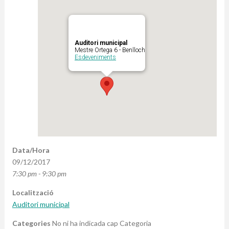
Auditori municipal
Mestre Ortega 6 - Benlloch
Esdeveniments
Data/Hora
09/12/2017
7:30 pm - 9:30 pm
Localització
Auditori municipal
Categories
No ni ha indicada cap Categoria