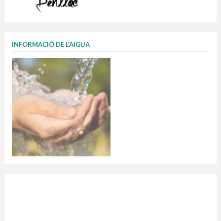
INFORMACIÓ DE L’AIGUA