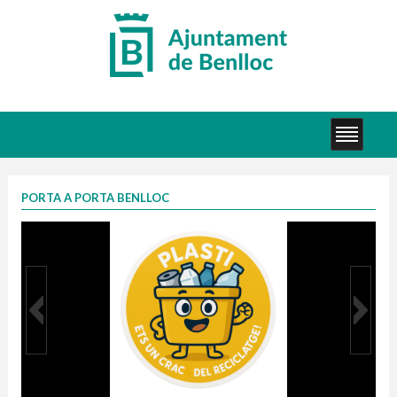
PORTA A PORTA BENLLOC