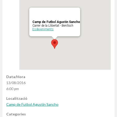
Camp de Futbol Agustin Sancho
Carrer de la Llibertat - Benlloch
Esdeveniments
Data/Hora
13/08/2016
6:00 pm
Localització
Camp de Futbol Agustin Sancho
Categories