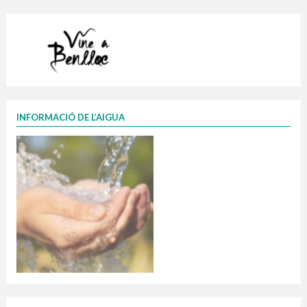
INFORMACIÓ DE L’AIGUA