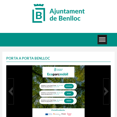
PORTA A PORTA BENLLOC