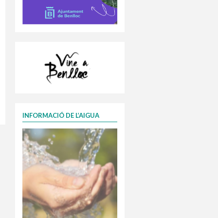
INFORMACIÓ DE L’AIGUA