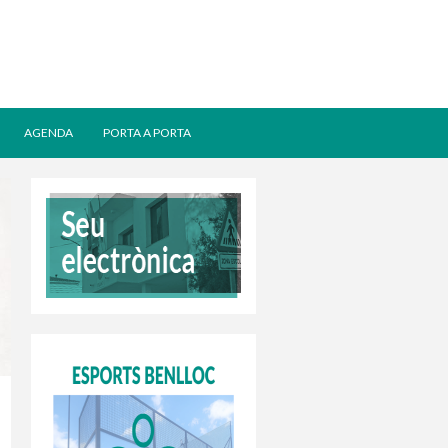
AGENDA
PORTA A PORTA