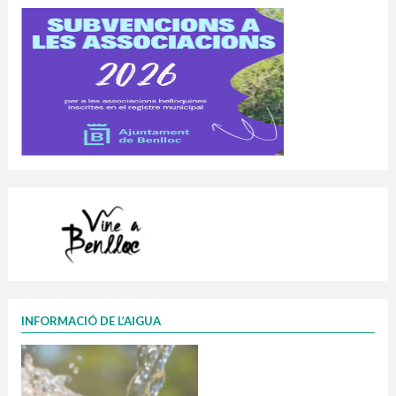
INFORMACIÓ DE L’AIGUA