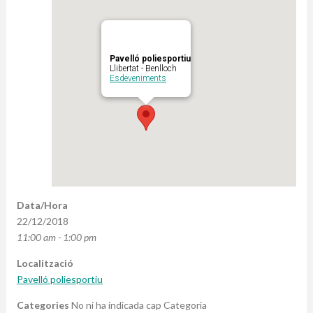
Pavelló poliesportiu
Llibertat - Benlloch
Esdeveniments
Data/Hora
22/12/2018
11:00 am - 1:00 pm
Localització
Pavelló poliesportiu
Categories
No ni ha indicada cap Categoria