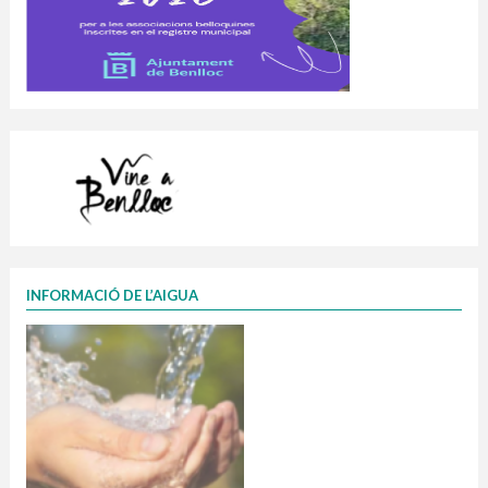
INFORMACIÓ DE L’AIGUA