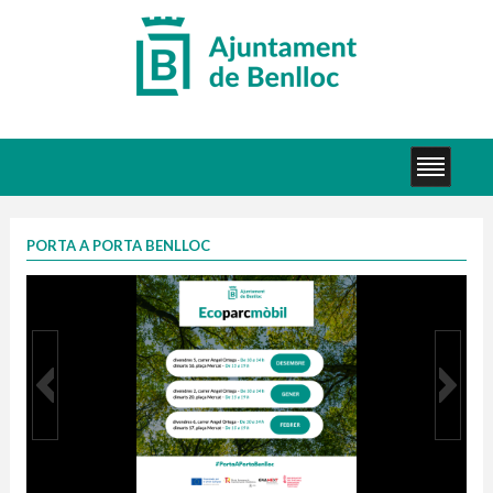
PORTA A PORTA BENLLOC