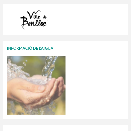
INFORMACIÓ DE L’AIGUA