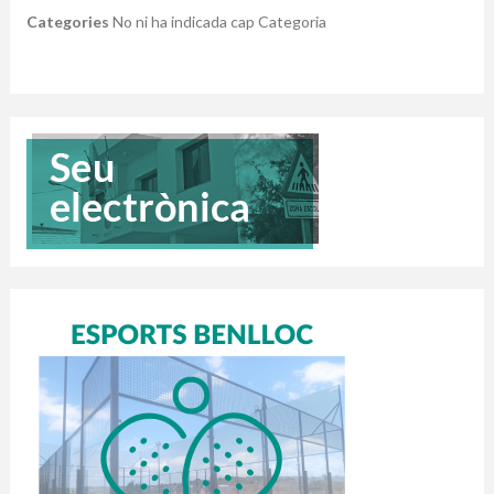
Categories
No ni ha indicada cap Categoria