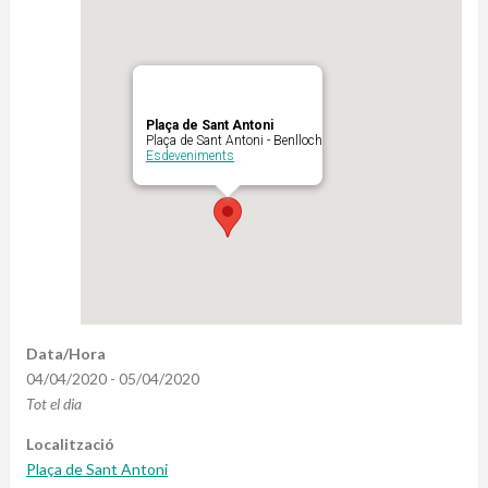
Plaça de Sant Antoni
Plaça de Sant Antoni - Benlloch
Esdeveniments
Data/Hora
04/04/2020 - 05/04/2020
Tot el dia
Localització
Plaça de Sant Antoni