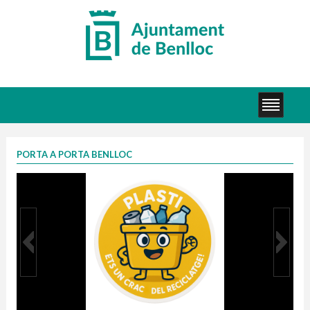
PORTA A PORTA BENLLOC