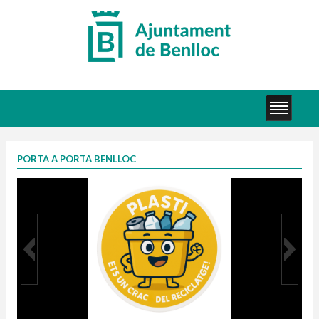
PORTA A PORTA BENLLOC