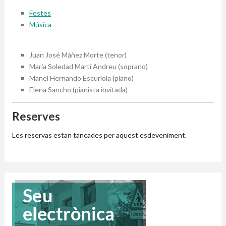
Festes
Música
Juan José Máñez Morte (tenor)
María Soledad Martí Andreu (soprano)
Manel Hernando Escuriola (piano)
Elena Sancho (pianista invitada)
Reserves
Les reservas estan tancades per aquest esdeveniment.