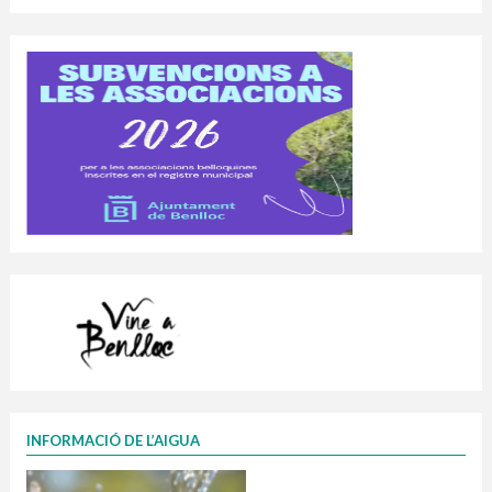
INFORMACIÓ DE L’AIGUA