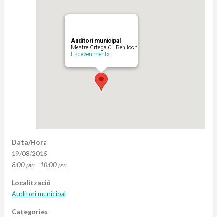
Auditori municipal
Mestre Ortega 6 - Benlloch
Esdeveniments
Data/Hora
19/08/2015
8:00 pm - 10:00 pm
Localització
Auditori municipal
Categories