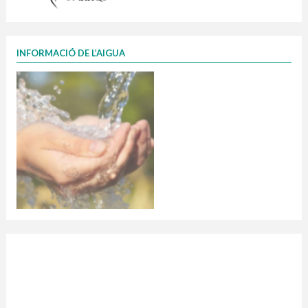
INFORMACIÓ DE L’AIGUA