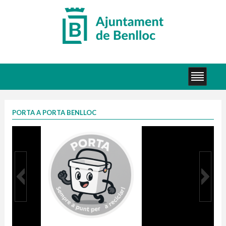
PORTA A PORTA BENLLOC