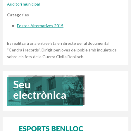
Auditori municipal
Categories
Festes Alternatives 2015
Es realitzarà una entrevista en directe per al documental
“Cendra i records”. Dirigit per joves del poble amb inquietuds
sobre els fets de la Guerra Civil a Benlloch.