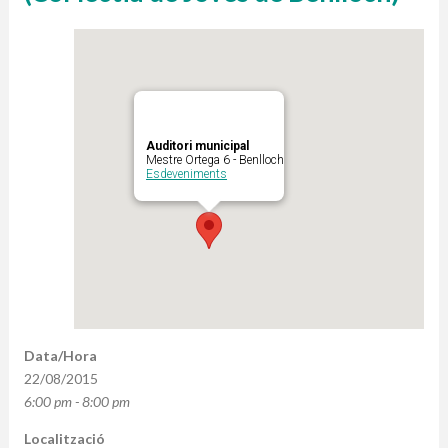
Auditori municipal
Mestre Ortega 6 - Benlloch
Esdeveniments
Data/Hora
22/08/2015
6:00 pm - 8:00 pm
Localització