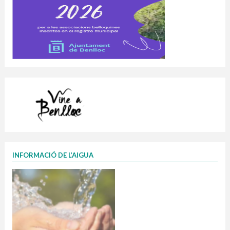
INFORMACIÓ DE L’AIGUA