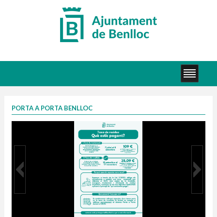
PORTA A PORTA BENLLOC