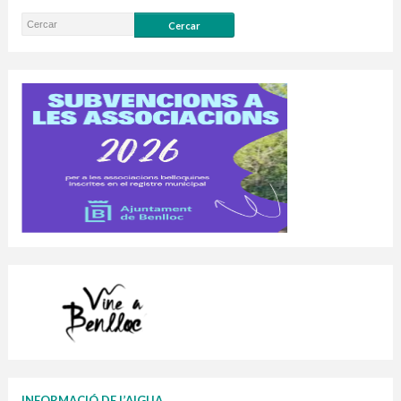
INFORMACIÓ DE L’AIGUA