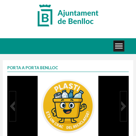
PORTA A PORTA BENLLOC