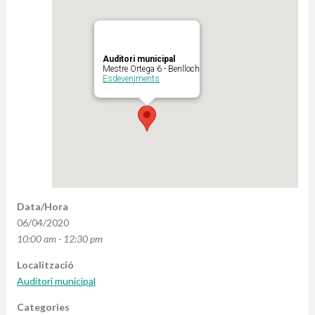
Auditori municipal
Mestre Ortega 6 - Benlloch
Esdeveniments
Data/Hora
06/04/2020
10:00 am - 12:30 pm
Localització
Auditori municipal
Categories