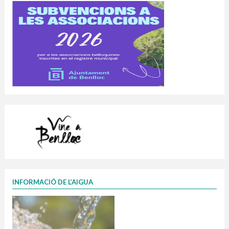
INFORMACIÓ DE L’AIGUA