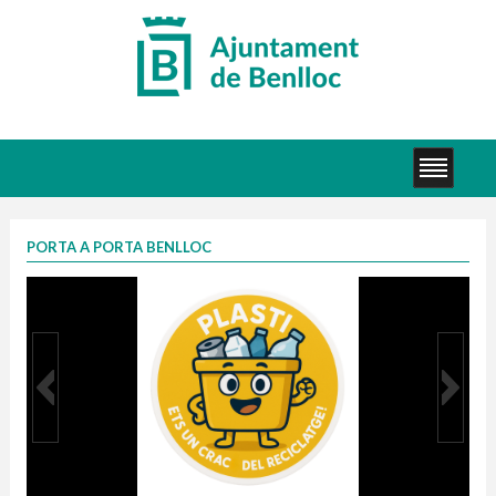
PORTA A PORTA BENLLOC