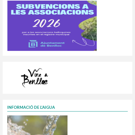
INFORMACIÓ DE L’AIGUA