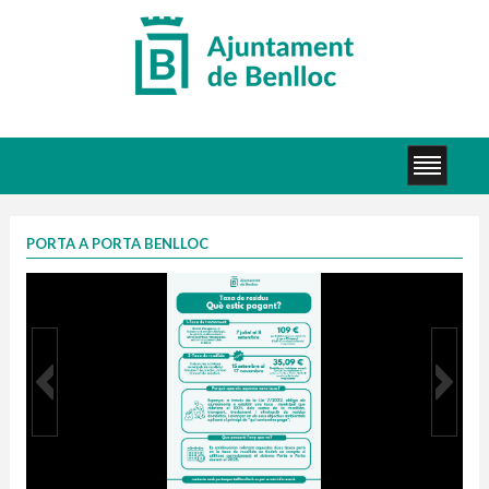
PORTA A PORTA BENLLOC