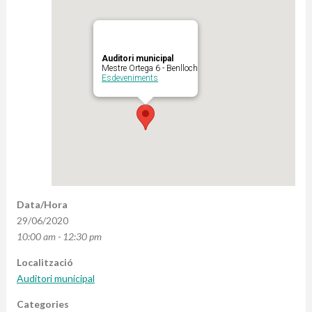
Auditori municipal
Mestre Ortega 6 - Benlloch
Esdeveniments
Data/Hora
29/06/2020
10:00 am - 12:30 pm
Localització
Auditori municipal
Categories