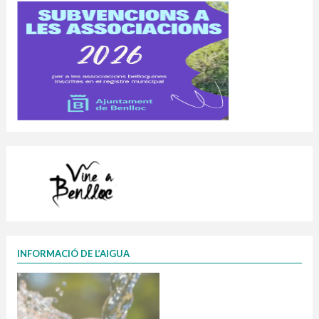
INFORMACIÓ DE L’AIGUA