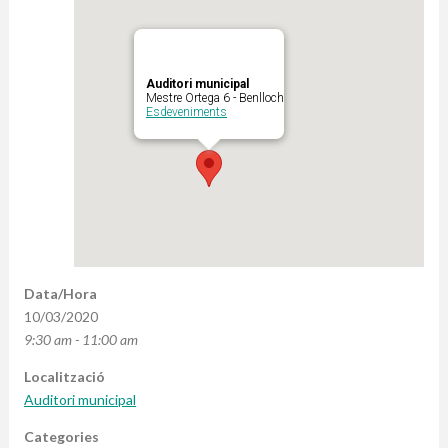
Auditori municipal
Mestre Ortega 6 - Benlloch
Esdeveniments
Data/Hora
10/03/2020
9:30 am - 11:00 am
Localització
Auditori municipal
Categories