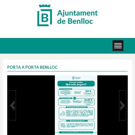
PORTA A PORTA BENLLOC