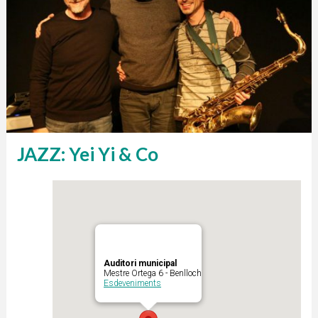
JAZZ: Yei Yi & Co
Auditori municipal
Mestre Ortega 6 - Benlloch
Esdeveniments