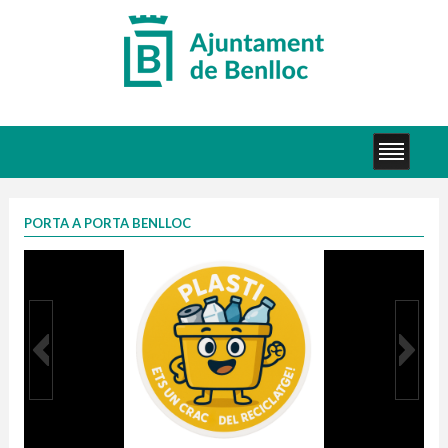
PORTA A PORTA BENLLOC