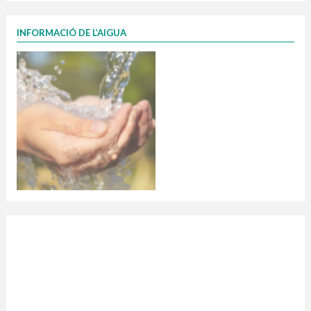
INFORMACIÓ DE L’AIGUA