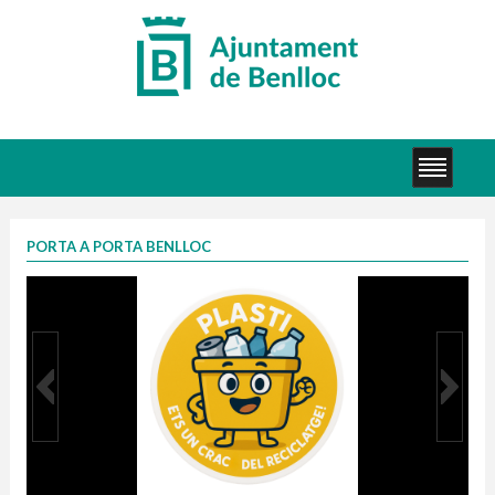
PORTA A PORTA BENLLOC