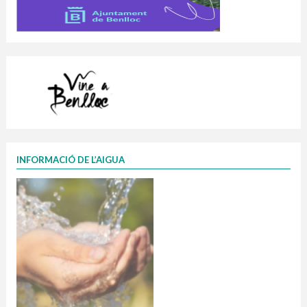
INFORMACIÓ DE L’AIGUA