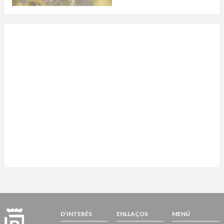
D’INTERÉS
ENLLAÇOS
MENÚ