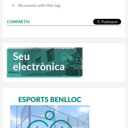
No events with this tag
COMPARTIU