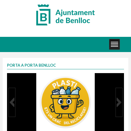
PORTA A PORTA BENLLOC