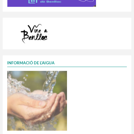
INFORMACIÓ DE L’AIGUA