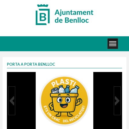
PORTA A PORTA BENLLOC