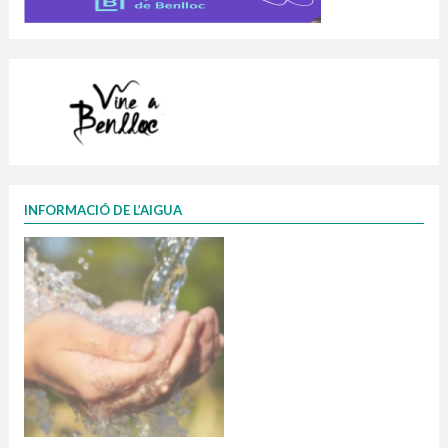
INFORMACIÓ DE L’AIGUA