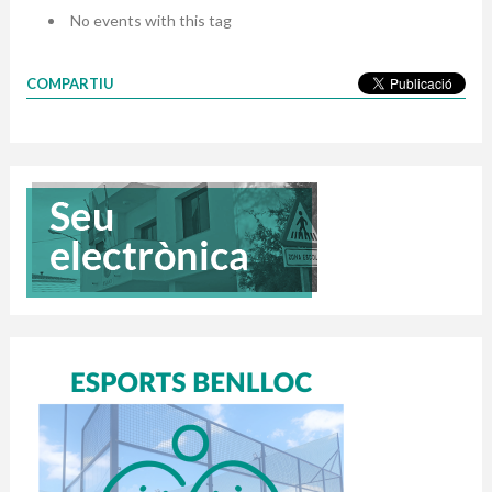
No events with this tag
COMPARTIU