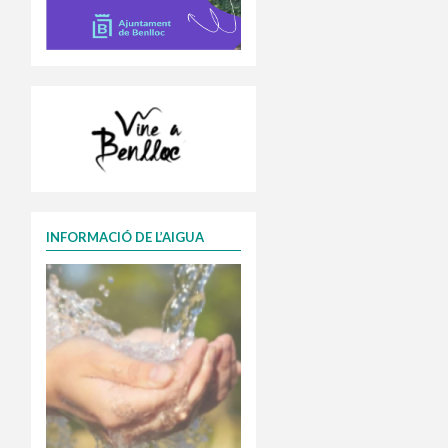
INFORMACIÓ DE L’AIGUA