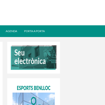
AGENDA
PORTA A PORTA