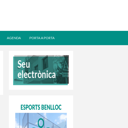
AGENDA
PORTA A PORTA