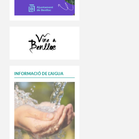
INFORMACIÓ DE L’AIGUA