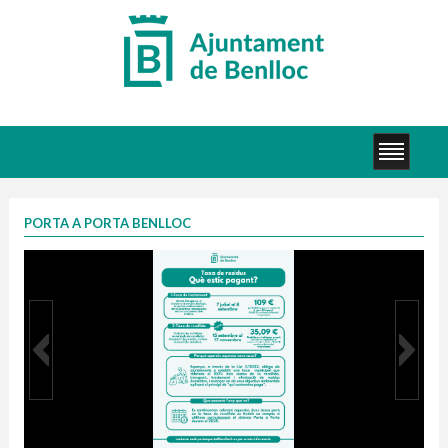
PORTA A PORTA BENLLOC