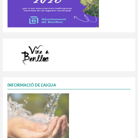
INFORMACIÓ DE L’AIGUA