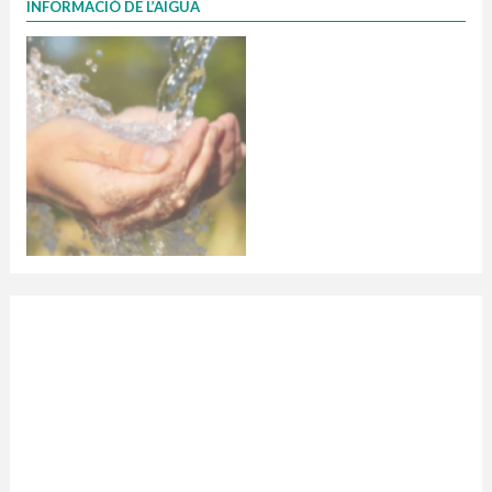
INFORMACIÓ DE L’AIGUA