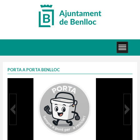
PORTA A PORTA BENLLOC