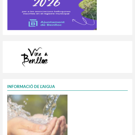
INFORMACIÓ DE L’AIGUA