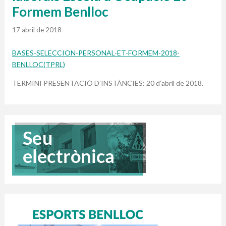
Formem Benlloc
17 abril de 2018
BASES-SELECCION-PERSONAL-ET-FORMEM-2018-
BENLLOC(TPRL)
TERMINI PRESENTACIÓ D’INSTÀNCIES: 20 d’abril de 2018.