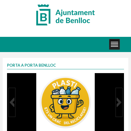
PORTA A PORTA BENLLOC