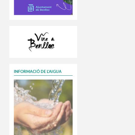
INFORMACIÓ DE L’AIGUA