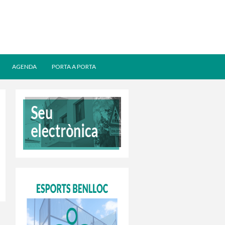
AGENDA
PORTA A PORTA