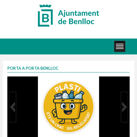
PORTA A PORTA BENLLOC