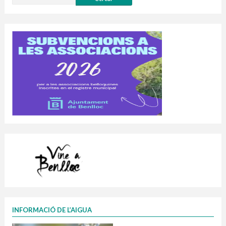
INFORMACIÓ DE L’AIGUA